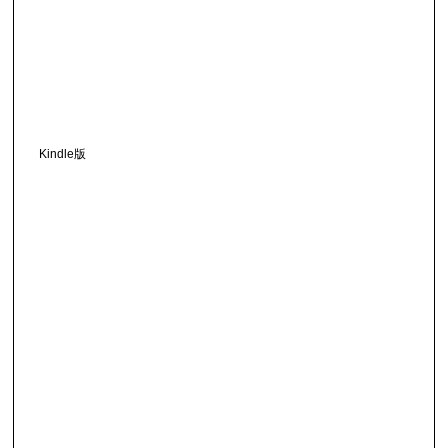
Kindle版