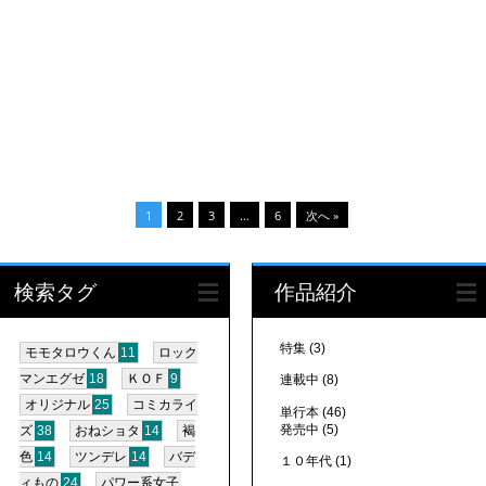
1
2
3
…
6
次へ »
検索タグ
作品紹介
特集
(3)
モモタロウくん
11
ロック
マンエグゼ
18
ＫＯＦ
9
連載中
(8)
オリジナル
25
コミカライ
単行本
(46)
発売中
(5)
ズ
38
おねショタ
14
褐
色
14
ツンデレ
14
バデ
１０年代
(1)
ィもの
24
パワー系女子