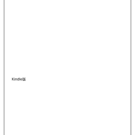
Kindle版