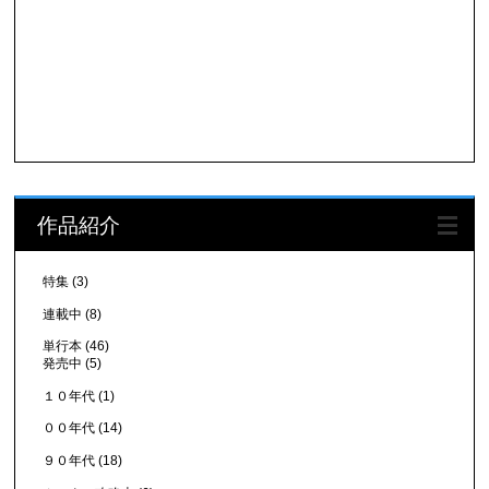
作品紹介
特集
(3)
連載中
(8)
単行本
(46)
発売中
(5)
１０年代
(1)
００年代
(14)
９０年代
(18)