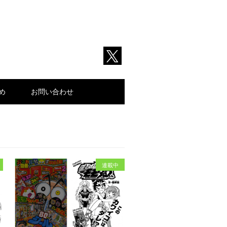
とめ
お問い合わせ
連載中