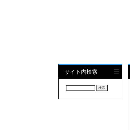
サイト内検索
検
索: