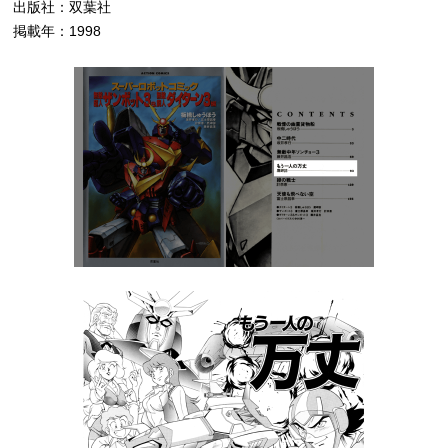
出版社：双葉社
掲載年：1998