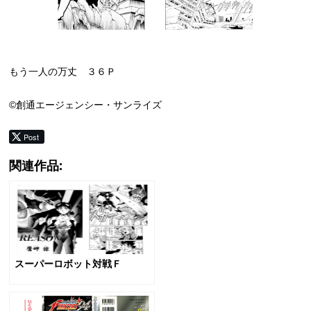
もう一人の万丈 ３６Ｐ
©創通エージェンシー・サンライズ
Post
関連作品:
スーパーロボット対戦Ｆ