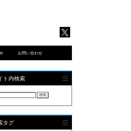
とめ
お問い合わせ
イト内検索
索タグ