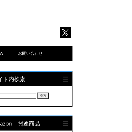
とめ
お問い合わせ
イト内検索
mazon 関連商品