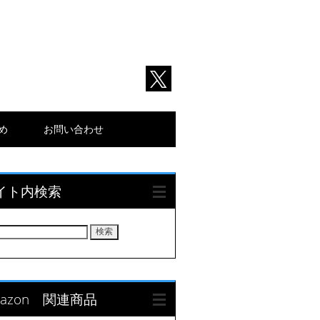
とめ
お問い合わせ
イト内検索
mazon 関連商品