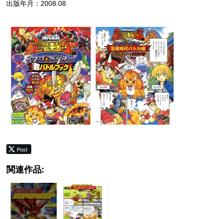
出版年月：2008.08
Post
関連作品: